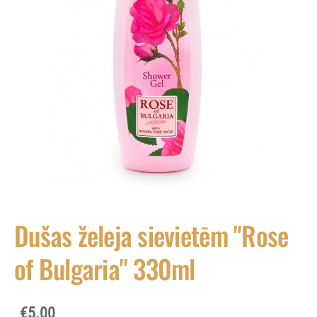
Dušas želeja sievietēm "Rose
of Bulgaria" 330ml
€5.00