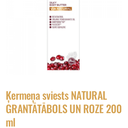
Ķermeņa sviests NATURAL
GRANTĀTĀBOLS UN ROZE 200
ml