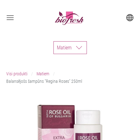
Matiem
Visi produkti
Matiem
Balansējošs šampūns "Regina Roses" 250ml