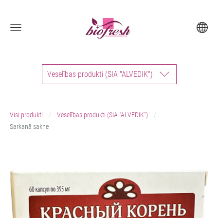
Veselības produkti (SIA "ALVEDIK")
Visi produkti
Veselības produkti (SIA "ALVEDIK")
Sarkanā sakne