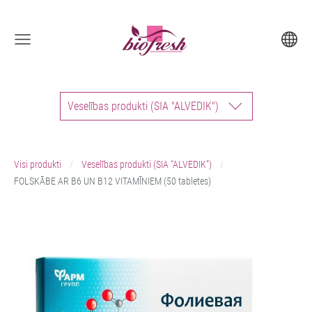
Veselības produkti (SIA "ALVEDIK")
Visi produkti
Veselības produkti (SIA "ALVEDIK")
FOLSKĀBE AR B6 UN B12 VITAMĪNIEM (50 tabletes)