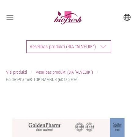
Veselības produkti (SIA "ALVEDIK")
Visi produkti
Veselības produkti (SIA "ALVEDIK")
GoldenPharm® TOPINAMBUR (60 tabletes)