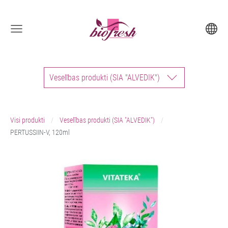
Veselības produkti (SIA "ALVEDIK")
Visi produkti
Veselības produkti (SIA "ALVEDIK")
PERTUSSIIN-V, 120ml