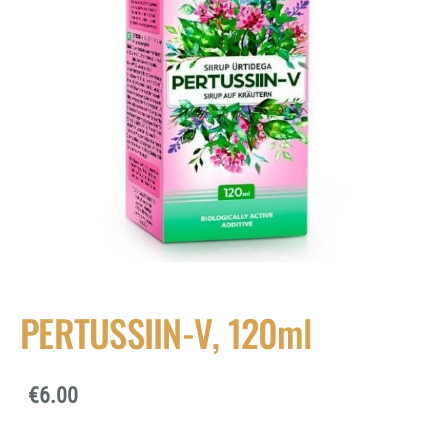
PERTUSSIIN-V, 120ml
€6.00