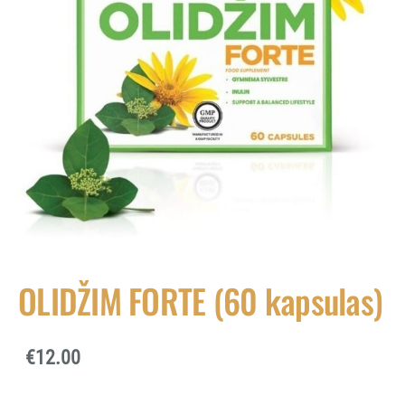
OLIDŽIM FORTE (60 kapsulas)
€12.00