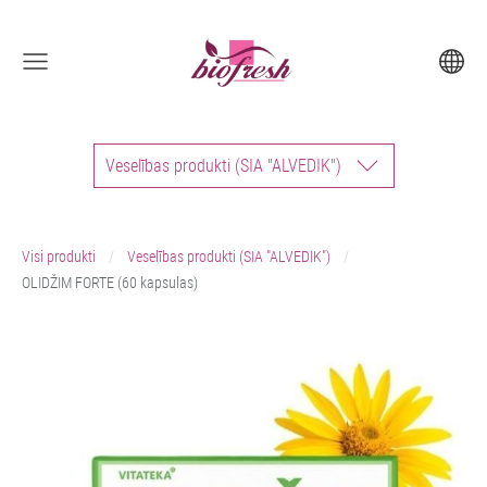
Veselības produkti (SIA "ALVEDIK")
Visi produkti
Veselības produkti (SIA "ALVEDIK")
OLIDŽIM FORTE (60 kapsulas)