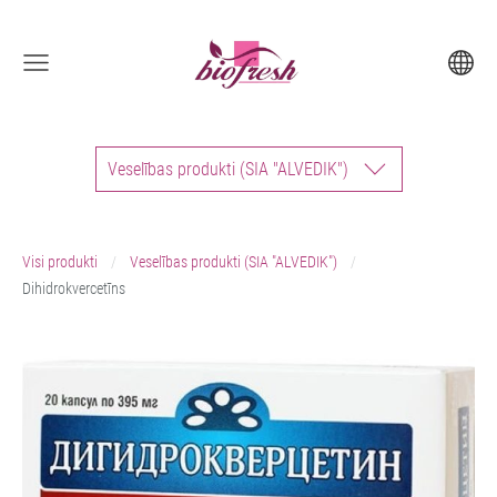
Veselības produkti (SIA "ALVEDIK")
Visi produkti
Veselības produkti (SIA "ALVEDIK")
Dihidrokvercetīns