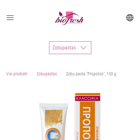
Zobupastas
Visi produkti
Zobupastas
Zobu pasta "Propoliss", 150 g