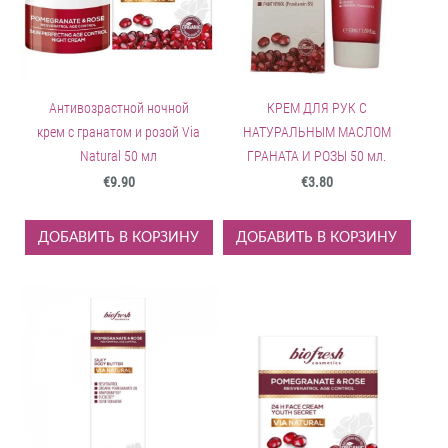
Антивозрастной ночной
КРЕМ ДЛЯ РУК С
крем с гранатом и розой Via
НАТУРАЛЬНЫМ МАСЛОМ
Natural 50 мл
ГРАНАТА И РОЗЫ 50 мл.
€9.90
€3.80
ДОБАВИТЬ В КОРЗИНУ
ДОБАВИТЬ В КОРЗИНУ