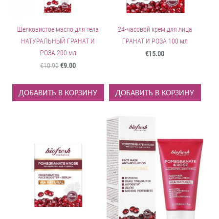
Шелковистое масло для тела
24-часовой крем для лица
НАТУРАЛЬНЫЙ ГРАНАТ И
ГРАНАТ И РОЗА 100 мл
РОЗА 200 мл
€15.00
€10.90
€9.00
ДОБАВИТЬ В КОРЗИНУ
ДОБАВИТЬ В КОРЗИНУ