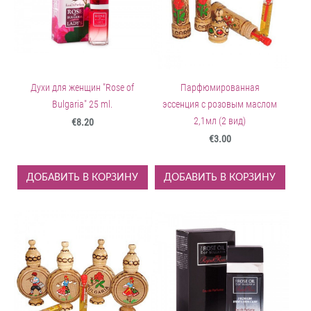
Духи для женщин "Rose of
Парфюмированная
Bulgaria" 25 ml.
эcсенция с розовым маслом
2,1мл (2 вид)
€8.20
€3.00
ДОБАВИТЬ В КОРЗИНУ
ДОБАВИТЬ В КОРЗИНУ