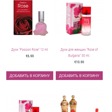
Духи "Passion Rose" 12 ml
Духи для женщин "Rose of
Bulgaria" 50 ml.
€6.90
€10.90
ДОБАВИТЬ В КОРЗИНУ
ДОБАВИТЬ В КОРЗИНУ