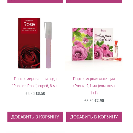
Парфюмированная вода
Парфюмерная эссенция
"Passion Rose", спрей, 8 мл.
«Роза», 2,1 мл (комплект
1+1)
€4.30
€3.50
€3.50
€2.90
ДОБАВИТЬ В КОРЗИНУ
ДОБАВИТЬ В КОРЗИНУ