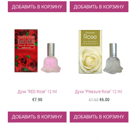
ДОБАВИТЬ В КОРЗИНУ
ДОБАВИТЬ В КОРЗИНУ
Духи "RED Rose" 12 ml
Духи "Pleasure Rose" 12 ml.
€7.90
€7.50
€6.00
ДОБАВИТЬ В КОРЗИНУ
ДОБАВИТЬ В КОРЗИНУ