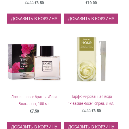
€4.30
€3.50
€10.00
ДОБАВИТЬ В КОРЗИНУ
ДОБАВИТЬ В КОРЗИНУ
Парфюмированная вода
Лосьон после бритья «Роза
"Pleasure Rose", спрей, 8 мл.
Болгарии», 100 мл
€4.30
€3.50
€7.50
ДОБАВИТЬ В КОРЗИНУ
ДОБАВИТЬ В КОРЗИНУ