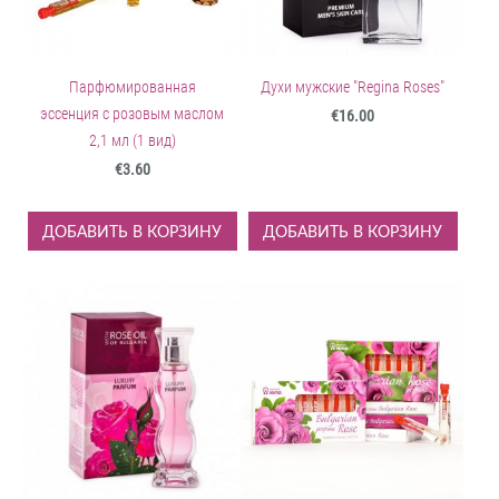
Парфюмированная
Духи мужские "Regina Roses"
эcсенция с розовым маслом
€16.00
2,1 мл (1 вид)
€3.60
ДОБАВИТЬ В КОРЗИНУ
ДОБАВИТЬ В КОРЗИНУ