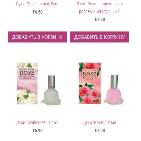
Духи "Роза", спрей, 8мл.
Духи "Роза" шариковые, с
розовым маслом, 8мл.
€4.50
€7.90
ДОБАВИТЬ В КОРЗИНУ
ДОБАВИТЬ В КОРЗИНУ
Духи "White rose", 12 ml
Духи "Rose", 12 мл
€6.90
€7.90