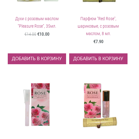
Духи с розовым маслом
Парфюм "Red Rose",
"Pleasure Rose", 35мл.
шариковые, с розовым
маслом, 8 мл.
€14.00
€10.00
€7.90
ДОБАВИТЬ В КОРЗИНУ
ДОБАВИТЬ В КОРЗИНУ