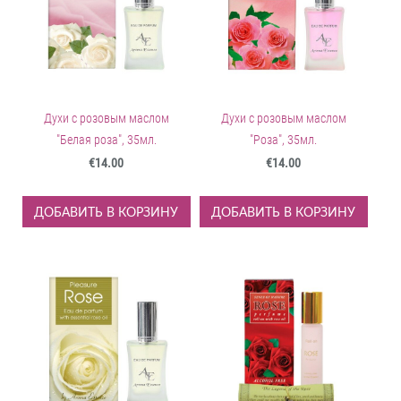
Духи с розовым маслом
Духи с розовым маслом
"Белая роза", 35мл.
"Роза", 35мл.
€14.00
€14.00
ДОБАВИТЬ В КОРЗИНУ
ДОБАВИТЬ В КОРЗИНУ