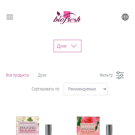
Духи
Все продукты
Духи
Фильтр
Сортировать по