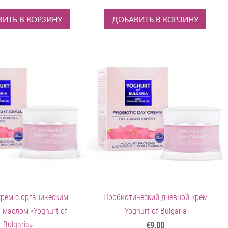
ИТЬ В КОРЗИНУ
ДОБАВИТЬ В КОРЗИНУ
рем с органическим
Пробиотический дневной крем
 маслом «Yoghurt of
"Yoghurt of Bulgaria"
Bulgaria».
€9.00