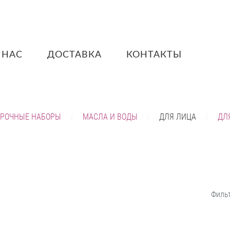
 НАС
ДОСТАВКА
КОНТАКТЫ
РОЧНЫЕ НАБОРЫ
МАСЛА И ВОДЫ
ДЛЯ ЛИЦА
ДЛ
Филь