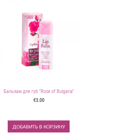
Бальзам для губ "Rose of Bulgaria"
€3.00
ДОБАВИТЬ В КОРЗИНУ