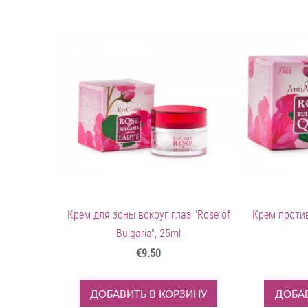
Крем для зоны вокруг глаз "Rose of
Крем против
Bulgaria", 25ml
€9.50
ДОБАВИТЬ В КОРЗИНУ
ДОБАВ