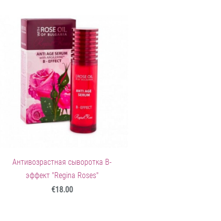
Антивозрастная сыворотка B-
эффект "Regina Roses"
€18.00