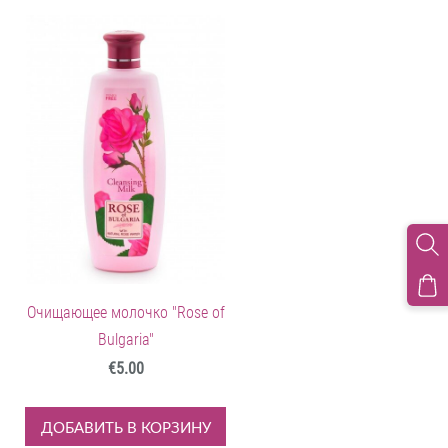
Очищающее молочко "Rose of
Bulgaria"
€5.00
ДОБАВИТЬ В КОРЗИНУ