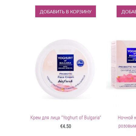
ДОБАВИТЬ В КОРЗИНУ
ДОБАВ
Крем для лица "Yoghurt of Bulgaria"
Ночной к
розовым
€4.50