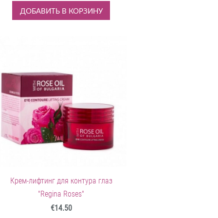
ДОБАВИТЬ В КОРЗИНУ
Крем-лифтинг для контура глаз
"Regina Roses"
€14.50