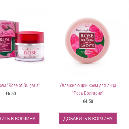
ем "Rose of Bulgaria"
Увлажняющий крем для лица
"Роза Болгарии"
€6.50
€4.50
ИТЬ В КОРЗИНУ
ДОБАВИТЬ В КОРЗИНУ