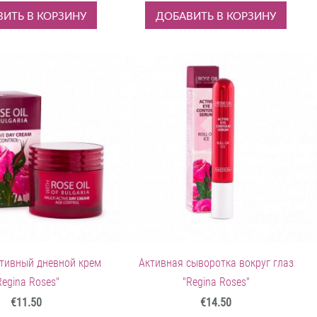
ИТЬ В КОРЗИНУ
ДОБАВИТЬ В КОРЗИНУ
тивный дневной крем
Активная сыворотка вокруг глаз
Regina Roses"
"Regina Roses"
€11.50
€14.50