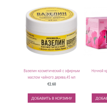
Вазелин косметический с эфирным
Ночной кр
маслом чайного дерева,45 мл
€2.60
ДОБАВИТЬ В КОРЗИНУ
ДОБАВ