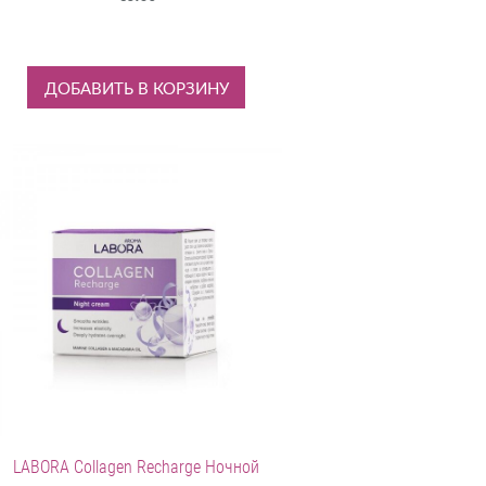
ДОБАВИТЬ В КОРЗИНУ
LABORA Collagen Recharge Ночной