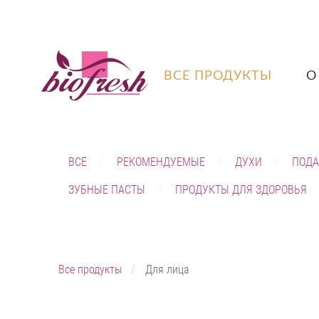
ВСЕ ПРОДУКТЫ
О
ВСЕ
РЕКОМЕНДУЕМЫЕ
ДУХИ
ПОДА
ЗУБНЫЕ ПАСТЫ
ПРОДУКТЫ ДЛЯ ЗДОРОВЬЯ
Все продукты
Для лица