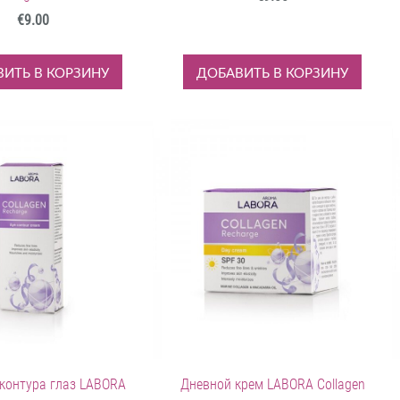
€9.00
ИТЬ В КОРЗИНУ
ДОБАВИТЬ В КОРЗИНУ
контура глаз LABORA
Дневной крем LABORA Collagen