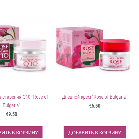
 старения Q10 "Rose of
Дневной крем "Rose of Bulgaria"
Bulgaria"
€6.50
€9.50
ИТЬ В КОРЗИНУ
ДОБАВИТЬ В КОРЗИНУ