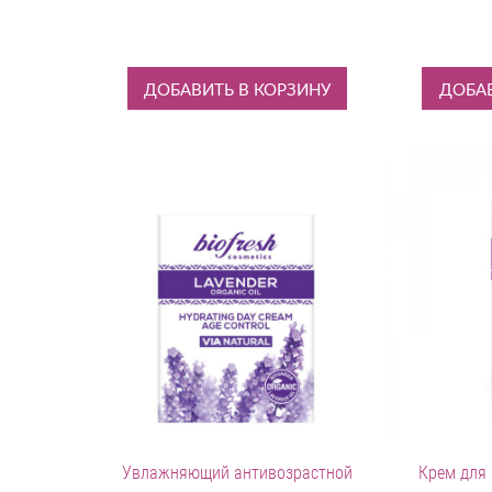
ДОБАВИТЬ В КОРЗИНУ
ДОБАВ
Увлажняющий антивозрастной
Крем для 