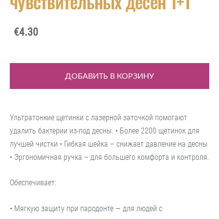
чувствительных десен 1+1
€4.30
ДОБАВИТЬ В КОРЗИНУ
Ультратонкие щетинки с лазерной заточкой помогают
удалить бактерии из-под десны.
• Более 2200 щетинок для
лучшей чистки • Гибкая шейка – снижает давление на десны
• Эргономичная ручка – для большего комфорта и контроля.
Обеспечивает:
• Мягкую защиту при пародонте — для людей с