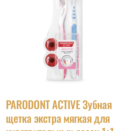
PARODONT ACTIVE Зубная
щетка экстра мягкая для