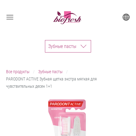
Зубные пасты
Все продукты
Зубные пасты
PARODONT ACTIVE Зубная щетка экстра мягкая для
чувствительных десен 1+1